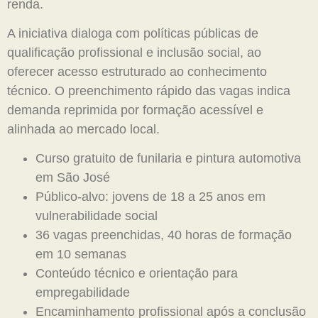
renda.
A iniciativa dialoga com políticas públicas de
qualificação profissional e inclusão social, ao
oferecer acesso estruturado ao conhecimento
técnico. O preenchimento rápido das vagas indica
demanda reprimida por formação acessível e
alinhada ao mercado local.
Curso gratuito de funilaria e pintura automotiva
em São José
Público-alvo: jovens de 18 a 25 anos em
vulnerabilidade social
36 vagas preenchidas, 40 horas de formação
em 10 semanas
Conteúdo técnico e orientação para
empregabilidade
Encaminhamento profissional após a conclusão