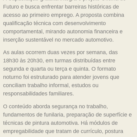
Futuro e busca enfrentar barreiras históricas de
acesso ao primeiro emprego. A proposta combina
qualificação técnica com desenvolvimento
comportamental, mirando autonomia financeira e
inserção sustentável no mercado automotivo.
As aulas ocorrem duas vezes por semana, das
18h30 às 20h30, em turmas distribuídas entre
segunda e quarta ou terça e quinta. O formato
noturno foi estruturado para atender jovens que
conciliam trabalho informal, estudos ou
responsabilidades familiares.
O conteúdo aborda segurança no trabalho,
fundamentos de funilaria, preparação de superfície e
técnicas de pintura automotiva. Há módulos de
empregabilidade que tratam de currículo, postura