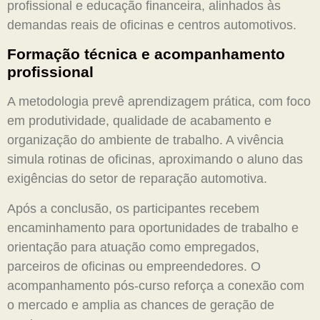
profissional e educação financeira, alinhados às
demandas reais de oficinas e centros automotivos.
Formação técnica e acompanhamento
profissional
A metodologia prevê aprendizagem prática, com foco
em produtividade, qualidade de acabamento e
organização do ambiente de trabalho. A vivência
simula rotinas de oficinas, aproximando o aluno das
exigências do setor de reparação automotiva.
Após a conclusão, os participantes recebem
encaminhamento para oportunidades de trabalho e
orientação para atuação como empregados,
parceiros de oficinas ou empreendedores. O
acompanhamento pós-curso reforça a conexão com
o mercado e amplia as chances de geração de