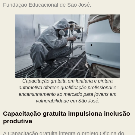
Fundação Educacional de São José.
Capacitação gratuita em funilaria e pintura
automotiva oferece qualificação profissional e
encaminhamento ao mercado para jovens em
vulnerabilidade em São José.
Capacitação gratuita impulsiona inclusão
produtiva
A Capacitação gratuita integra o projeto Oficina do