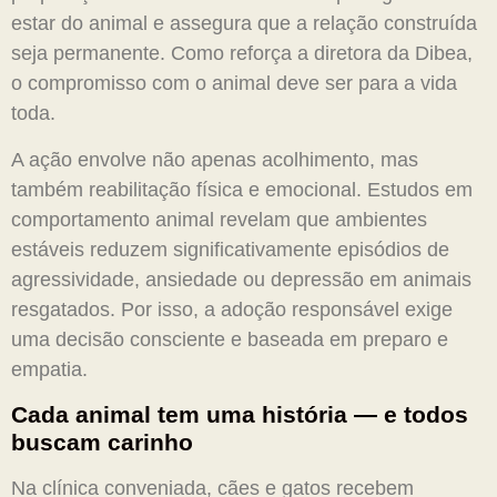
estar do animal e assegura que a relação construída
seja permanente. Como reforça a diretora da Dibea,
o compromisso com o animal deve ser para a vida
toda.
A ação envolve não apenas acolhimento, mas
também reabilitação física e emocional. Estudos em
comportamento animal revelam que ambientes
estáveis reduzem significativamente episódios de
agressividade, ansiedade ou depressão em animais
resgatados. Por isso, a adoção responsável exige
uma decisão consciente e baseada em preparo e
empatia.
Cada animal tem uma história — e todos
buscam carinho
Na clínica conveniada, cães e gatos recebem