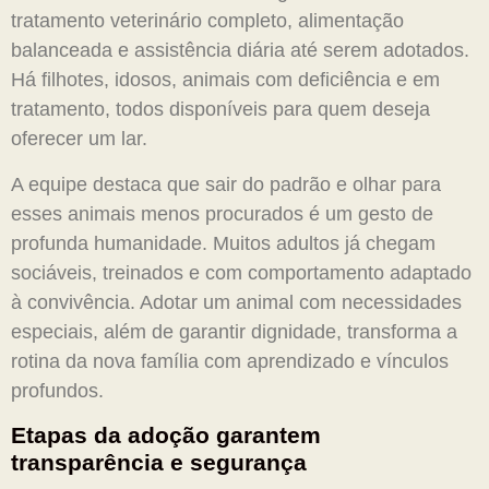
tratamento veterinário completo, alimentação
balanceada e assistência diária até serem adotados.
Há filhotes, idosos, animais com deficiência e em
tratamento, todos disponíveis para quem deseja
oferecer um lar.
A equipe destaca que sair do padrão e olhar para
esses animais menos procurados é um gesto de
profunda humanidade. Muitos adultos já chegam
sociáveis, treinados e com comportamento adaptado
à convivência. Adotar um animal com necessidades
especiais, além de garantir dignidade, transforma a
rotina da nova família com aprendizado e vínculos
profundos.
Etapas da adoção garantem
transparência e segurança