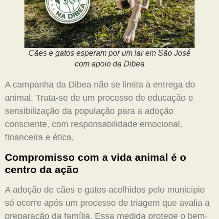
Cães e gatos esperam por um lar em São José
com apoio da Dibea
A campanha da Dibea não se limita à entrega do
animal. Trata-se de um processo de educação e
sensibilização da população para a adoção
consciente, com responsabilidade emocional,
financeira e ética.
Compromisso com a vida animal é o
centro da ação
A adoção de cães e gatos acolhidos pelo município
só ocorre após um processo de triagem que avalia a
preparação da família. Essa medida protege o bem-