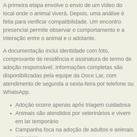
A primeira etapa envolve o envio de um vídeo do
local onde o animal viverá. Depois, uma análise é
feita para verificar compatibilidade. Um encontro
presencial permite observar o comportamento e a
interação entre o animal e o adotante.
A documentação inclui identidade com foto,
comprovante de residência e assinatura de termo de
adoção responsável. Informações completas são
disponibilizadas pela equipe da Doce Lar, com
atendimento de segunda a sexta-feira por telefone ou
WhatsApp.
Adoção ocorre apenas após triagem cuidadosa
Animais são atendidos por veterinários e vivem
em lar temporário
Campanha foca na adoção de adultos e animais