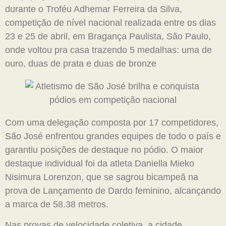
durante o Troféu Adhemar Ferreira da Silva,
competição de nível nacional realizada entre os dias
23 e 25 de abril, em Bragança Paulista, São Paulo,
onde voltou pra casa trazendo 5 medalhas: uma de
ouro, duas de prata e duas de bronze
Com uma delegação composta por 17 competidores,
São José enfrentou grandes equipes de todo o país e
garantiu posições de destaque no pódio. O maior
destaque individual foi da atleta Daniella Mieko
Nisimura Lorenzon, que se sagrou bicampeã na
prova de Lançamento de Dardo feminino, alcançando
a marca de 58.38 metros.
Nas provas de velocidade coletiva, a cidade