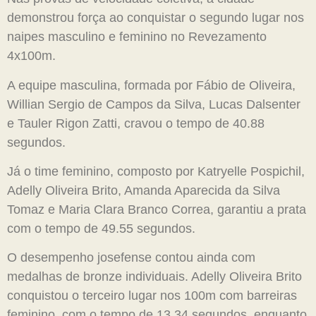
demonstrou força ao conquistar o segundo lugar nos
naipes masculino e feminino no Revezamento
4x100m.
A equipe masculina, formada por Fábio de Oliveira,
Willian Sergio de Campos da Silva, Lucas Dalsenter
e Tauler Rigon Zatti, cravou o tempo de 40.88
segundos.
Já o time feminino, composto por Katryelle Pospichil,
Adelly Oliveira Brito, Amanda Aparecida da Silva
Tomaz e Maria Clara Branco Correa, garantiu a prata
com o tempo de 49.55 segundos.
O desempenho josefense contou ainda com
medalhas de bronze individuais. Adelly Oliveira Brito
conquistou o terceiro lugar nos 100m com barreiras
feminino, com o tempo de 13.34 segundos, enquanto