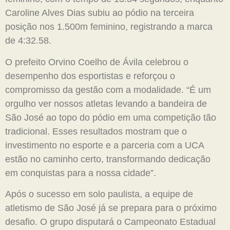
Caroline Alves Dias subiu ao pódio na terceira
posição nos 1.500m feminino, registrando a marca
de 4:32.58.
O prefeito Orvino Coelho de Ávila celebrou o
desempenho dos esportistas e reforçou o
compromisso da gestão com a modalidade. “É um
orgulho ver nossos atletas levando a bandeira de
São José ao topo do pódio em uma competição tão
tradicional. Esses resultados mostram que o
investimento no esporte e a parceria com a UCA
estão no caminho certo, transformando dedicação
em conquistas para a nossa cidade”.
Após o sucesso em solo paulista, a equipe de
atletismo de São José já se prepara para o próximo
desafio. O grupo disputará o Campeonato Estadual