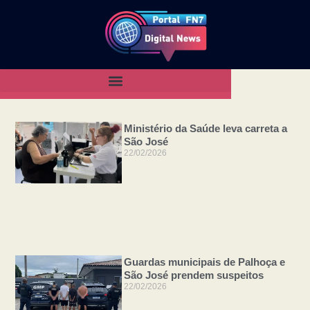
Ministério da Saúde leva carreta a
São José
22/02/2026
Guardas municipais de Palhoça e
São José prendem suspeitos
22/02/2026